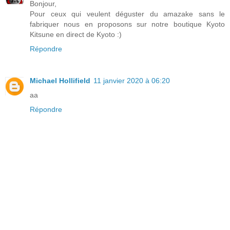
Bonjour,
Pour ceux qui veulent déguster du amazake sans le
fabriquer nous en proposons sur notre boutique Kyoto
Kitsune en direct de Kyoto :)
Répondre
Michael Hollifield
11 janvier 2020 à 06:20
aa
Répondre