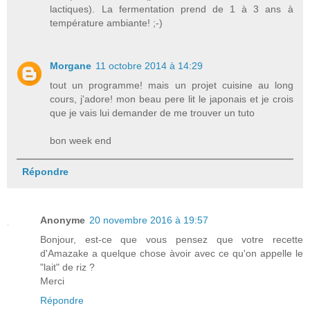
lactiques). La fermentation prend de 1 à 3 ans à
température ambiante! ;-)
Morgane
11 octobre 2014 à 14:29
tout un programme! mais un projet cuisine au long
cours, j'adore! mon beau pere lit le japonais et je crois
que je vais lui demander de me trouver un tuto
bon week end
Répondre
Anonyme
20 novembre 2016 à 19:57
Bonjour, est-ce que vous pensez que votre recette
d'Amazake a quelque chose àvoir avec ce qu'on appelle le
"lait" de riz ?
Merci
Répondre