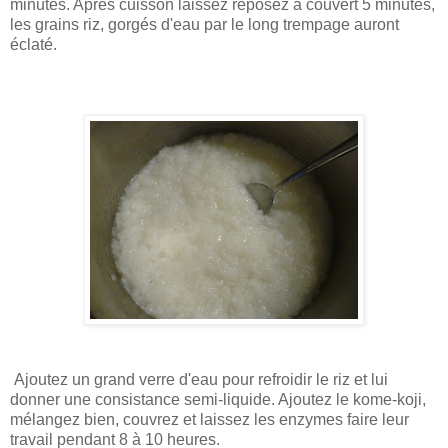
minutes. Après cuisson laissez reposez à couvert 5 minutes,
les grains riz, gorgés d'eau par le long trempage auront
éclaté.
Ajoutez un grand verre d'eau pour refroidir le riz et lui
donner une consistance semi-liquide. Ajoutez le kome-koji,
mélangez bien, couvrez et laissez les enzymes faire leur
travail pendant 8 à 10 heures.