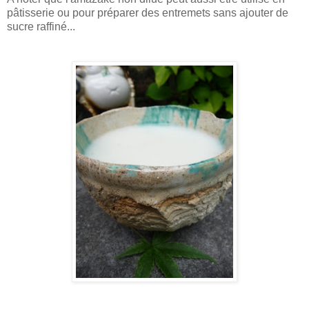
pâtisserie ou pour préparer des entremets sans ajouter de
sucre raffiné...