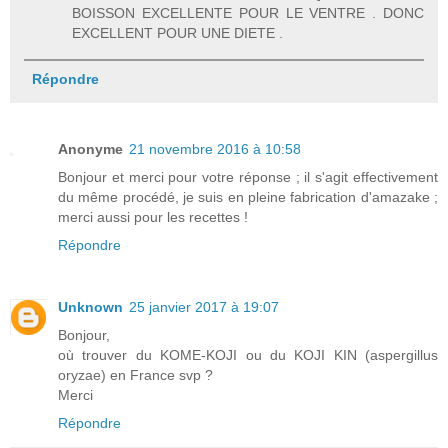
BOISSON EXCELLENTE POUR LE VENTRE . DONC
EXCELLENT POUR UNE DIETE .
Répondre
Anonyme
21 novembre 2016 à 10:58
Bonjour et merci pour votre réponse ; il s'agit effectivement
du même procédé, je suis en pleine fabrication d'amazake ;
merci aussi pour les recettes !
Répondre
Unknown
25 janvier 2017 à 19:07
Bonjour,
où trouver du KOME-KOJI ou du KOJI KIN (aspergillus
oryzae) en France svp ?
Merci
Répondre