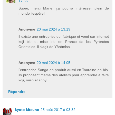
17:56
Super, merci Marie, ça pourra intéresser plein de
monde j'espère!
Anonyme
20 mai 2024 à 13:19
il existe une entreprise qui fabrique et vend sur internet
koji bio et miso bio en France ds les Pyrénées
Orientales. il s'agit de Yôrômiso.
Anonyme
20 mai 2024 à 14:05
l'entreprise Sanga en produit aussi en Touraine en bio.
ils proposent même des ateliers pour apprendre à faire
koji, miso et shoyu
Répondre
kyoto kitsune
25 août 2017 à 03:32