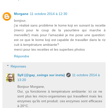
Morgane
11 octobre 2014 à 12:30
bonjour,
j'ai réalisé sans problème le kome koji en suivant ta recette
(merci pour le coup de la yaourtière qui marche à
merveille!) mais pour l'amazaké je me pose une question:
est ce que le kome koji est capable de travailler dans le riz
cuit à température ambiante?
merci pour tes recettes et les superbes photos
Répondre
Réponses
Syll (@gay_coings sur insta)
11 octobre 2014 à
13:20
Bonjour Morgane,
Oui, ça fonctionne à température ambiante: ici ce ne
sont plus les micro-organismes qui travaillent mais les
enzymes qu'ils ont produit: ces enzymes sont efficaces
à 20°C.