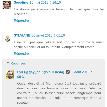
Sécotine
10 mai 2013 à 16:10
Ça donne juste envie de faire du lait rien que pour les
biscuits !
Répondre
SYLVIANE
30 juillet 2013 à 01:19
Il ne faut pas que l'okara soit trop sec, comme le mien,
séché au soleil et au fou éteint. Complètement cramé!
Répondre
Réponses
Syll (@gay_coings sur insta)
2 août 2013 à
09:31
Oups, désolé! :-( Mon okara était tout juste préparé
donc encore très humide, donc chez moi c'était le
contraire, j'ai du laisser cuire assez longtemps pour
sécher les biscuits... Je rajoute une remarque dans la
recette!