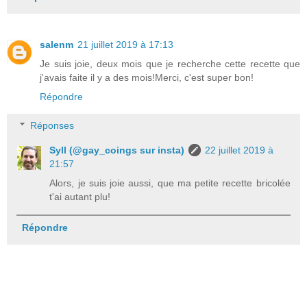
salenm
21 juillet 2019 à 17:13
Je suis joie, deux mois que je recherche cette recette que
j'avais faite il y a des mois!Merci, c'est super bon!
Répondre
Réponses
Syll (@gay_coings sur insta)
22 juillet 2019 à
21:57
Alors, je suis joie aussi, que ma petite recette bricolée
t'ai autant plu!
Répondre