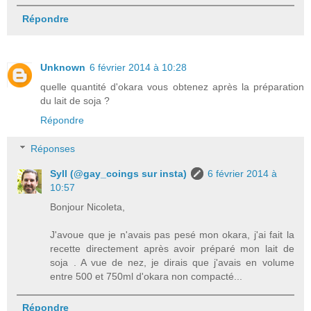
Répondre
Unknown
6 février 2014 à 10:28
quelle quantité d'okara vous obtenez après la préparation
du lait de soja ?
Répondre
Réponses
Syll (@gay_coings sur insta)
6 février 2014 à
10:57
Bonjour Nicoleta,
J'avoue que je n'avais pas pesé mon okara, j'ai fait la
recette directement après avoir préparé mon lait de
soja . A vue de nez, je dirais que j'avais en volume
entre 500 et 750ml d'okara non compacté...
Répondre