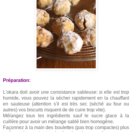
Préparation:
L'okara doit avoir une consistance sableuse: si elle est trop
humide, vous pouvez la sécher rapidement en la chauffant
en sauteuse (attention s'il est très sec (séché au four ou
autres) vos biscuits risquent de de cuire trop vite).
Mélangez tous les ingrédients sauf le sucre glace à la
cuillère pour avoir un mélange sablé bien homogène.
Façonnez à la main des boulettes (pas trop compactes) plus