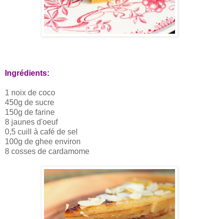
Ingrédients:
1 noix de coco
450g de sucre
150g de farine
8 jaunes d'oeuf
0,5 cuill à café de sel
100g de ghee environ
8 cosses de cardamome