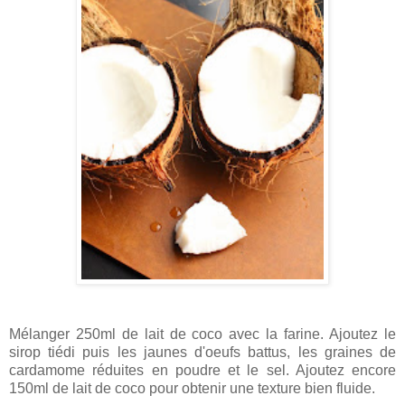
Mélanger 250ml de lait de coco avec la farine. Ajoutez le
sirop tiédi puis les jaunes d'oeufs battus, les graines de
cardamome réduites en poudre et le sel. Ajoutez encore
150ml de lait de coco pour obtenir une texture bien fluide.