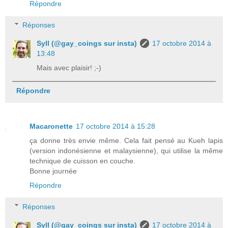
Répondre
Réponses
Syll (@gay_coings sur insta)
17 octobre 2014 à
13:48
Mais avec plaisir! ;-)
Répondre
Macaronette
17 octobre 2014 à 15:28
ça donne très envie même. Cela fait pensé au Kueh lapis
(version indonésienne et malaysienne), qui utilise la même
technique de cuisson en couche.
Bonne journée
Répondre
Réponses
Syll (@gay_coings sur insta)
17 octobre 2014 à