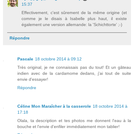
15:37
Effectivement, c'est sûrement de la même origine (et
comme je le disais à Isabelle plus haut, il existe
également une version allemande: la 'Schichttorte' ;-)
Répondre
Pascale
18 octobre 2014 à 09:12
Très original, je ne connaissais pas du tout! Et un gâteau
indien avec de la cardamome dedans, j'ai tout de suite
envie d'essayer!
Répondre
Céline Mon Maraîcher à la casserole
18 octobre 2014 à
17:18
Olala, ta description et tes photos me donnent l'eau à la
bouche et l'envie d'enfiler immédiatement mon tablier!