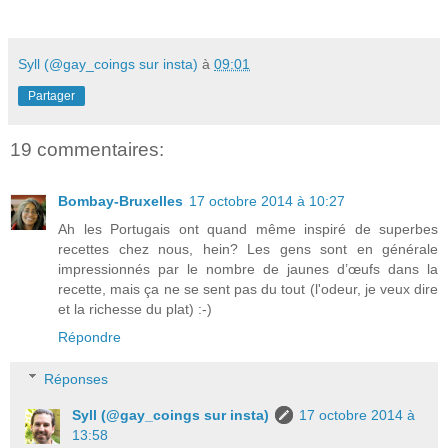
Syll (@gay_coings sur insta)
à
09:01
Partager
19 commentaires:
Bombay-Bruxelles
17 octobre 2014 à 10:27
Ah les Portugais ont quand même inspiré de superbes
recettes chez nous, hein? Les gens sont en générale
impressionnés par le nombre de jaunes d’œufs dans la
recette, mais ça ne se sent pas du tout (l'odeur, je veux dire
et la richesse du plat) :-)
Répondre
Réponses
Syll (@gay_coings sur insta)
17 octobre 2014 à
13:58