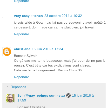
Répondre
very easy kitchen
23 octobre 2014 à 10:32
je suis allée à Goa mais j'ai pas de souvenir d'avoir goûté à
ce dessert. dommage car ça me plait bien. joli travail
Répondre
christiane
15 juin 2016 à 17:34
Bonsoir Sylvain
Ce gâteau me tente beaucoup, mais j'ai peur de ne pas le
réussir. C'est bête,car tes explications sont claires.
Cela me tente bougrement . Bisous Chris 06
Répondre
Réponses
Syll (@gay_coings sur insta)
15 juin 2016 à
17:59
Bonsoir Christiane,