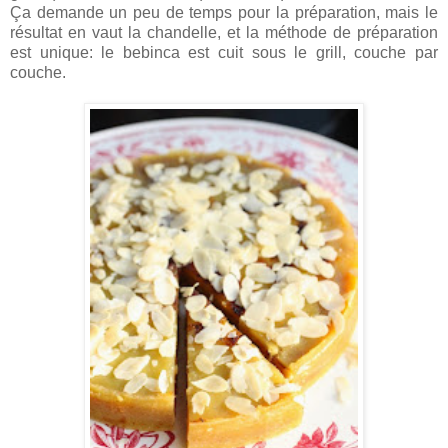
Ça demande un peu de temps pour la préparation, mais le
résultat en vaut la chandelle, et la méthode de préparation
est unique: le bebinca est cuit sous le grill, couche par
couche.