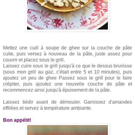
Mettez une cuill à soupe de ghee sur la couche de pâte
cuite, puis versez à nouveau de la pâte, juste assez pour
couvrir et placez sous le grill.
Laissez cuire sous le grill jusqu'à ce que le dessus brunisse
(sous mon grill au gaz, c'était entre 5 et 10 minutes), puis
ajoutez un peu de ghee Passez sous le grill pour le faire
crépiter, puis ajoutez une nouvelle couche de pâte et
recommencez ainsi jusqu'à épuisement de la pâte.
Laissez tiédir avant de démouler. Garnissez d'amandes
effilées et servez à température ambiante.
Bon appétit!