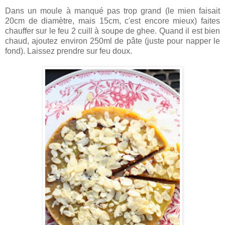
Dans un moule à manqué pas trop grand (le mien faisait
20cm de diamètre, mais 15cm, c'est encore mieux) faites
chauffer sur le feu 2 cuill à soupe de ghee. Quand il est bien
chaud, ajoutez environ 250ml de pâte (juste pour napper le
fond). Laissez prendre sur feu doux.