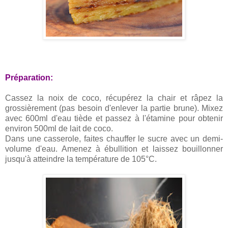
Préparation:
Cassez la noix de coco, récupérez la chair et râpez la
grossièrement (pas besoin d'enlever la partie brune). Mixez
avec 600ml d'eau tiède et passez à l'étamine pour obtenir
environ 500ml de lait de coco.
Dans une casserole, faites chauffer le sucre avec un demi-
volume d'eau. Amenez à ébullition et laissez bouillonner
jusqu'à atteindre la température de 105°C.