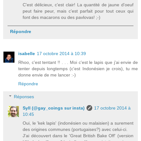
C'est délicieux, c'est clair! La quantité de jaune d'oeuf
peut faire peur, mais c'est parfait pour tout ceux qui
font des macarons ou des pavlovas! ;-)
Répondre
isabelle
17 octobre 2014 à 10:39
Rhoo, c'est tentant !! . . . Moi c'est le lapis que j'ai envie de
tenter depuis longtemps (c'est Indonésien je crois), tu me
donne envie de me lancer :-)
Répondre
Réponses
Syll (@gay_coings sur insta)
17 octobre 2014 à
10:45
Oui, le 'kek lapis' (indonésien ou malaisien) a surement
des origines communes (portugaises?) avec celui-ci.
J'ai découvert dans le 'Great British Bake Off' (version