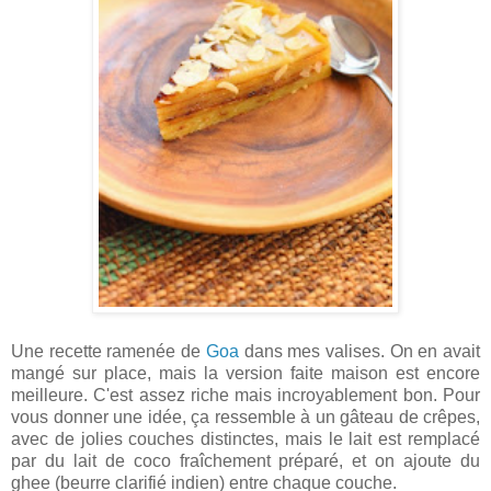
Une recette ramenée de
Goa
dans mes valises. On en avait
mangé sur place, mais la version faite maison est encore
meilleure. C'est assez riche mais incroyablement bon. Pour
vous donner une idée, ça ressemble à un gâteau de crêpes,
avec de jolies couches distinctes, mais le lait est remplacé
par du lait de coco fraîchement préparé, et on ajoute du
ghee (beurre clarifié indien) entre chaque couche.