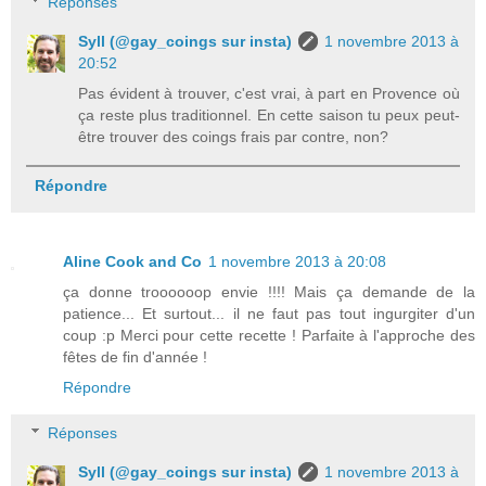
Réponses
Syll (@gay_coings sur insta)
1 novembre 2013 à
20:52
Pas évident à trouver, c'est vrai, à part en Provence où
ça reste plus traditionnel. En cette saison tu peux peut-
être trouver des coings frais par contre, non?
Répondre
Aline Cook and Co
1 novembre 2013 à 20:08
ça donne troooooop envie !!!! Mais ça demande de la
patience... Et surtout... il ne faut pas tout ingurgiter d'un
coup :p Merci pour cette recette ! Parfaite à l'approche des
fêtes de fin d'année !
Répondre
Réponses
Syll (@gay_coings sur insta)
1 novembre 2013 à