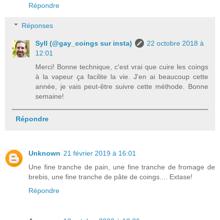
Répondre
Réponses
Syll (@gay_coings sur insta)
22 octobre 2018 à
12:01
Merci! Bonne technique, c'est vrai que cuire les coings
à la vapeur ça facilite la vie. J'en ai beaucoup cette
année, je vais peut-être suivre cette méthode. Bonne
semaine!
Répondre
Unknown
21 février 2019 à 16:01
Une fine tranche de pain, une fine tranche de fromage de
brebis, une fine tranche de pâte de coings.... Extase!
Répondre