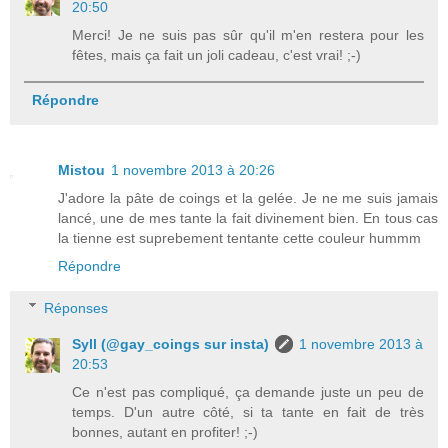
20:50
Merci! Je ne suis pas sûr qu'il m'en restera pour les
fêtes, mais ça fait un joli cadeau, c'est vrai! ;-)
Répondre
Mistou
1 novembre 2013 à 20:26
J'adore la pâte de coings et la gelée. Je ne me suis jamais
lancé, une de mes tante la fait divinement bien. En tous cas
la tienne est suprebement tentante cette couleur hummm
Répondre
Réponses
Syll (@gay_coings sur insta)
1 novembre 2013 à
20:53
Ce n'est pas compliqué, ça demande juste un peu de
temps. D'un autre côté, si ta tante en fait de très
bonnes, autant en profiter! ;-)