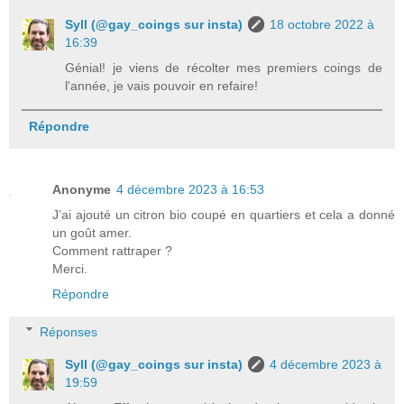
Syll (@gay_coings sur insta)
18 octobre 2022 à
16:39
Génial! je viens de récolter mes premiers coings de
l'année, je vais pouvoir en refaire!
Répondre
Anonyme
4 décembre 2023 à 16:53
J’ai ajouté un citron bio coupé en quartiers et cela a donné
un goût amer.
Comment rattraper ?
Merci.
Répondre
Réponses
Syll (@gay_coings sur insta)
4 décembre 2023 à
19:59