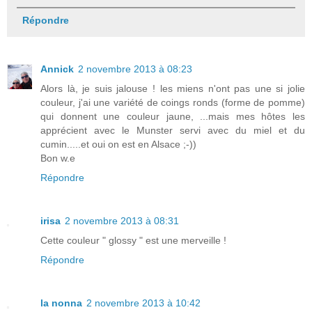
Répondre
Annick
2 novembre 2013 à 08:23
Alors là, je suis jalouse ! les miens n'ont pas une si jolie
couleur, j'ai une variété de coings ronds (forme de pomme)
qui donnent une couleur jaune, ...mais mes hôtes les
apprécient avec le Munster servi avec du miel et du
cumin.....et oui on est en Alsace ;-))
Bon w.e
Répondre
irisa
2 novembre 2013 à 08:31
Cette couleur " glossy " est une merveille !
Répondre
la nonna
2 novembre 2013 à 10:42