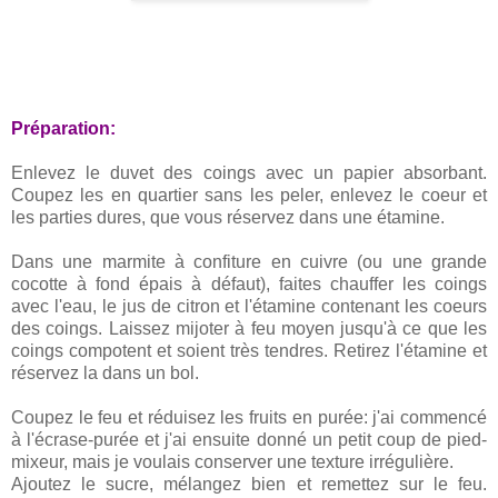
Préparation:
Enlevez le duvet des coings avec un papier absorbant.
Coupez les en quartier sans les peler, enlevez le coeur et
les parties dures, que vous réservez dans une étamine.
Dans une marmite à confiture en cuivre (ou une grande
cocotte à fond épais à défaut), faites chauffer les coings
avec l'eau, le jus de citron et l'étamine contenant les coeurs
des coings. Laissez mijoter à feu moyen jusqu'à ce que les
coings compotent et soient très tendres. Retirez l'étamine et
réservez la dans un bol.
Coupez le feu et réduisez les fruits en purée: j'ai commencé
à l'écrase-purée et j'ai ensuite donné un petit coup de pied-
mixeur, mais je voulais conserver une texture irrégulière.
Ajoutez le sucre, mélangez bien et remettez sur le feu.