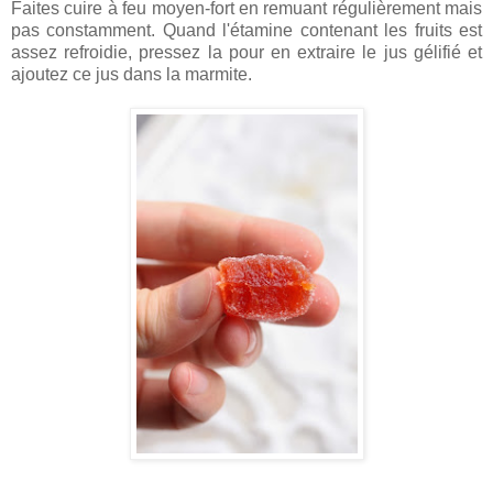
Faites cuire à feu moyen-fort en remuant régulièrement mais
pas constamment. Quand l'étamine contenant les fruits est
assez refroidie, pressez la pour en extraire le jus gélifié et
ajoutez ce jus dans la marmite.