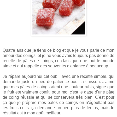
Quatre ans que je tiens ce blog et que je vous parle de mon
amour des coings, et je ne vous avais toujours pas donné de
recette de pâtes de coings, ce classique que tout le monde
aime et qui rappelle des souvenirs d'enfance à beaucoup.
Je répare aujourd'hui cet oubli, avec une recette simple, qui
demande juste un peu de patience pour la cuisson. J'aime
que mes pâtes de coings aient une couleur rubis, signe que
le fruit est vraiment confit: pour moi c'est le gage d'une pâte
de coing réussie et qui se conservera très bien. C'est pour
ça que je prépare mes pâtes de coings en n'égouttant pas
les fruits cuits: ça demande un peu plus de temps, mais le
résultat est à mon goût meilleur.