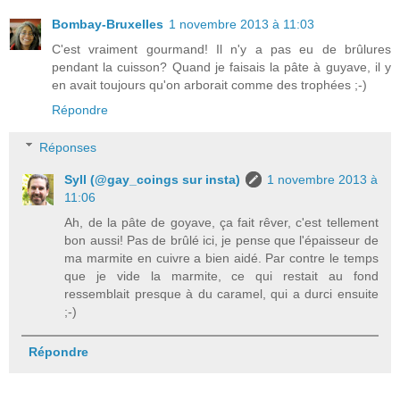
Bombay-Bruxelles
1 novembre 2013 à 11:03
C'est vraiment gourmand! Il n'y a pas eu de brûlures
pendant la cuisson? Quand je faisais la pâte à guyave, il y
en avait toujours qu'on arborait comme des trophées ;-)
Répondre
Réponses
Syll (@gay_coings sur insta)
1 novembre 2013 à
11:06
Ah, de la pâte de goyave, ça fait rêver, c'est tellement
bon aussi! Pas de brûlé ici, je pense que l'épaisseur de
ma marmite en cuivre a bien aidé. Par contre le temps
que je vide la marmite, ce qui restait au fond
ressemblait presque à du caramel, qui a durci ensuite
;-)
Répondre