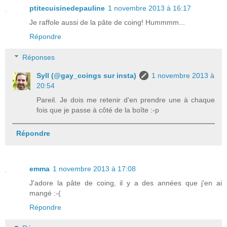
ptitecuisinedepauline
1 novembre 2013 à 16:17
Je raffole aussi de la pâte de coing! Hummmm...
Répondre
Réponses
Syll (@gay_coings sur insta)
1 novembre 2013 à
20:54
Pareil. Je dois me retenir d'en prendre une à chaque
fois que je passe à côté de la boîte :-p
Répondre
emma
1 novembre 2013 à 17:08
J'adore la pâte de coing, il y a des années que j'en ai
mangé :-(
Répondre