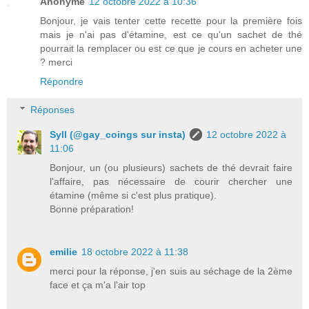
Anonyme
12 octobre 2022 à 10:36
Bonjour, je vais tenter cette recette pour la première fois
mais je n'ai pas d'étamine, est ce qu'un sachet de thé
pourrait la remplacer ou est ce que je cours en acheter une
? merci
Répondre
Réponses
Syll (@gay_coings sur insta)
12 octobre 2022 à
11:06
Bonjour, un (ou plusieurs) sachets de thé devrait faire
l'affaire, pas nécessaire de courir chercher une
étamine (même si c'est plus pratique).
Bonne préparation!
emilie
18 octobre 2022 à 11:38
merci pour la réponse, j'en suis au séchage de la 2ème
face et ça m'a l'air top