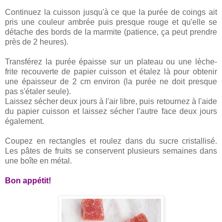
Continuez la cuisson jusqu'à ce que la purée de coings ait
pris une couleur ambrée puis presque rouge et qu'elle se
détache des bords de la marmite (patience, ça peut prendre
près de 2 heures).
Transférez la purée épaisse sur un plateau ou une lèche-
frite recouverte de papier cuisson et étalez là pour obtenir
une épaisseur de 2 cm environ (la purée ne doit presque
pas s'étaler seule).
Laissez sécher deux jours à l'air libre, puis retournez à l'aide
du papier cuisson et laissez sécher l'autre face deux jours
également.
Coupez en rectangles et roulez dans du sucre cristallisé.
Les pâtes de fruits se conservent plusieurs semaines dans
une boîte en métal.
Bon appétit!