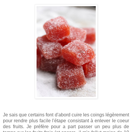
Je sais que certains font d'abord cuire les coings légèrement
pour rendre plus facile l'étape consistant à enlever le coeur
des fruits. Je préfère pour a part passer un peu plus de