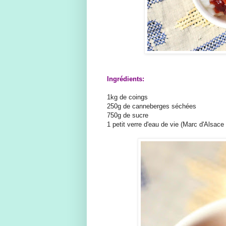
Ingrédients:
1kg de coings
250g de canneberges séchées
750g de sucre
1 petit verre d'eau de vie (Marc d'Alsace