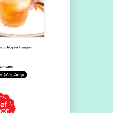
es du blog sur instagram
ur Twitter: