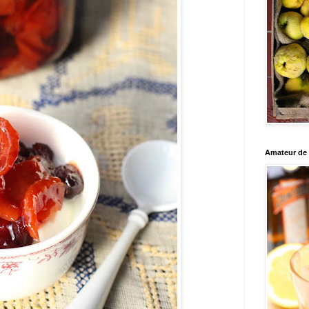
Amateur de c