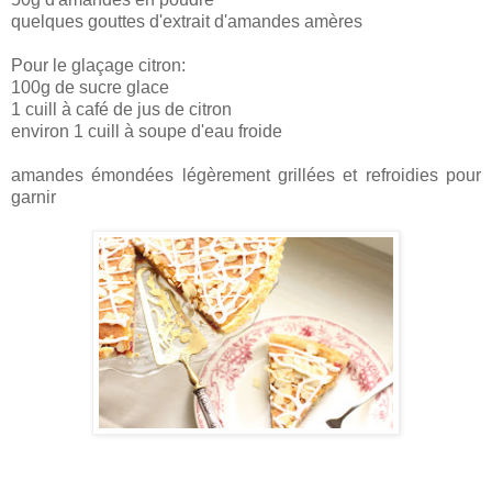
quelques gouttes d'extrait d'amandes amères
Pour le glaçage citron:
100g de sucre glace
1 cuill à café de jus de citron
environ 1 cuill à soupe d'eau froide
amandes émondées légèrement grillées et refroidies pour
garnir