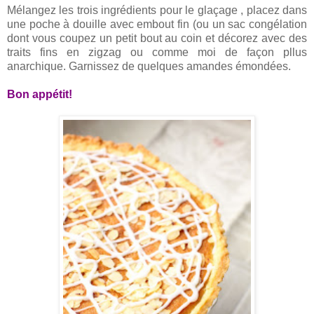
Mélangez les trois ingrédients pour le glaçage , placez dans
une poche à douille avec embout fin (ou un sac congélation
dont vous coupez un petit bout au coin et décorez avec des
traits fins en zigzag ou comme moi de façon pllus
anarchique. Garnissez de quelques amandes émondées.
Bon appétit!