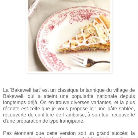
La 'Bakewell tart' est un classique britannique du village de
Bakewell, qui a atteint une popularité nationale depuis
longtemps déjà. On en trouve diverses variantes, et la plus
récente est celle que je vous propose ici: une pâte sablée,
recouverte de confiture de framboise, à son tour recouverte
d'une préparation de type frangipane.
Pas étonnant que cette version soit un grand succès: la