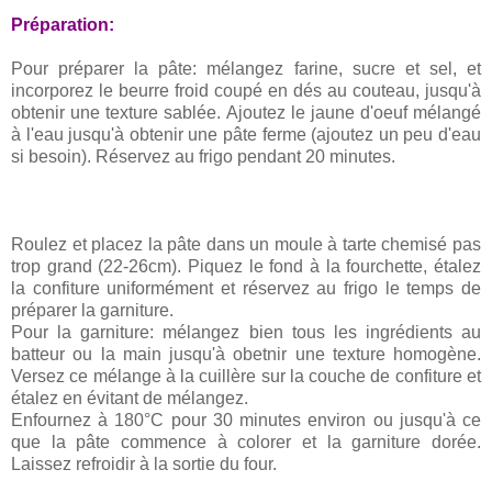
Préparation:
Pour préparer la pâte: mélangez farine, sucre et sel, et
incorporez le beurre froid coupé en dés au couteau, jusqu'à
obtenir une texture sablée. Ajoutez le jaune d'oeuf mélangé
à l'eau jusqu'à obtenir une pâte ferme (ajoutez un peu d'eau
si besoin). Réservez au frigo pendant 20 minutes.
Roulez et placez la pâte dans un moule à tarte chemisé pas
trop grand (22-26cm). Piquez le fond à la fourchette, étalez
la confiture uniformément et réservez au frigo le temps de
préparer la garniture.
Pour la garniture: mélangez bien tous les ingrédients au
batteur ou la main jusqu'à obetnir une texture homogène.
Versez ce mélange à la cuillère sur la couche de confiture et
étalez en évitant de mélangez.
Enfournez à 180°C pour 30 minutes environ ou jusqu'à ce
que la pâte commence à colorer et la garniture dorée.
Laissez refroidir à la sortie du four.