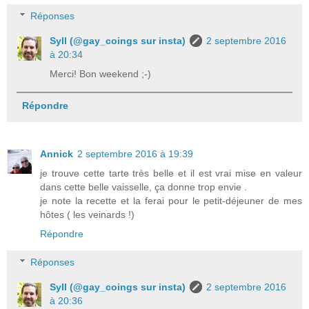
Réponses
Syll (@gay_coings sur insta)
2 septembre 2016
à 20:34
Merci! Bon weekend ;-)
Répondre
Annick
2 septembre 2016 à 19:39
je trouve cette tarte très belle et il est vrai mise en valeur
dans cette belle vaisselle, ça donne trop envie .
je note la recette et la ferai pour le petit-déjeuner de mes
hôtes ( les veinards !)
Répondre
Réponses
Syll (@gay_coings sur insta)
2 septembre 2016
à 20:36