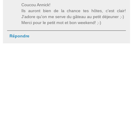
Coucou Annick!
Ils auront bien de la chance tes hôtes, c'est clair!
J'adore qu'on me serve du gâteau au petit déjeuner ;-)
Merci pour le petit mot et bon weekend! ;-)
Répondre