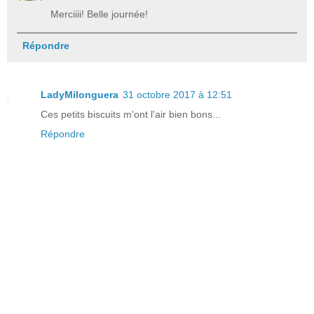
Merciiii! Belle journée!
Répondre
LadyMilonguera
31 octobre 2017 à 12:51
Ces petits biscuits m'ont l'air bien bons...
Répondre