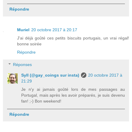
Répondre
Muriel
20 octobre 2017 à 20:17
J'ai déjà goûté ces petits biscuits portugais, un vrai régal!
bonne soirée
Répondre
Réponses
Syll (@gay_coings sur insta)
20 octobre 2017 à
21:29
Je n'y ai jamais goûté lors de mes passages au
Portugal, mais après les avoir préparés, je suis devenu
fan! ;-) Bon weekend!
Répondre