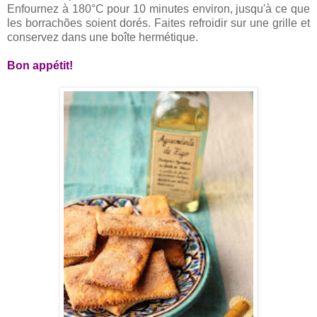
Enfournez à 180°C pour 10 minutes environ, jusqu'à ce que
les borrachões soient dorés. Faites refroidir sur une grille et
conservez dans une boîte hermétique.
Bon appétit!