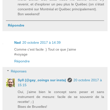
revenir, et d'explorer un peu plus le Québec (on s'était
concentré sur Montréal et Québec principalement).
Bon weekend!
Répondre
Nad
20 octobre 2017 à 14:39
Comme c'est facile :) Tout ce que j'aime
#voyage
Répondre
Réponses
Syll (@gay_coings sur insta)
20 octobre 2017 à
15:15
Oui, j'aime bien le concept sans peser et sans
instrument de mesure: facile de se souvenir de la
recette! ;-)
Bises de Bruxelles!