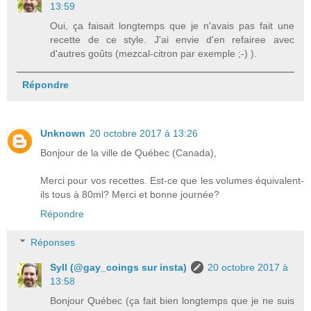
13:59
Oui, ça faisait longtemps que je n'avais pas fait une
recette de ce style. J'ai envie d'en refairee avec
d'autres goûts (mezcal-citron par exemple ;-) ).
Répondre
Unknown
20 octobre 2017 à 13:26
Bonjour de la ville de Québec (Canada),
Merci pour vos recettes. Est-ce que les volumes équivalent-
ils tous à 80ml? Merci et bonne journée?
Répondre
Réponses
Syll (@gay_coings sur insta)
20 octobre 2017 à
13:58
Bonjour Québec (ça fait bien longtemps que je ne suis