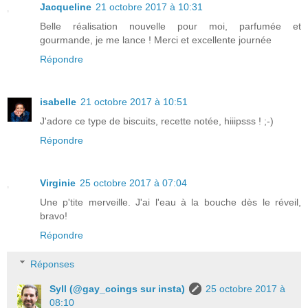
Jacqueline
21 octobre 2017 à 10:31
Belle réalisation nouvelle pour moi, parfumée et
gourmande, je me lance ! Merci et excellente journée
Répondre
isabelle
21 octobre 2017 à 10:51
J'adore ce type de biscuits, recette notée, hiiipsss ! ;-)
Répondre
Virginie
25 octobre 2017 à 07:04
Une p'tite merveille. J'ai l'eau à la bouche dès le réveil,
bravo!
Répondre
Réponses
Syll (@gay_coings sur insta)
25 octobre 2017 à
08:10