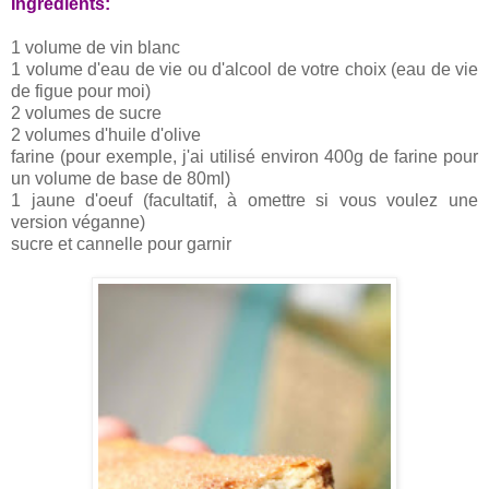
Ingrédients:
1 volume de vin blanc
1 volume d'eau de vie ou d'alcool de votre choix (eau de vie
de figue pour moi)
2 volumes de sucre
2 volumes d'huile d'olive
farine (pour exemple, j'ai utilisé environ 400g de farine pour
un volume de base de 80ml)
1 jaune d'oeuf (facultatif, à omettre si vous voulez une
version véganne)
sucre et cannelle pour garnir