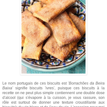
Le nom portugais de ces biscuits est '
Borrachões da Beira
Baixa'
signifie biscuits 'ivres', puisque ces biscuits à la
recette on ne peut plus simple contiennent une double dose
d'alcool (qui s'évapore à la cuisson, je vous rassure, son
rôle est surtout de donner une texture croustillante aux