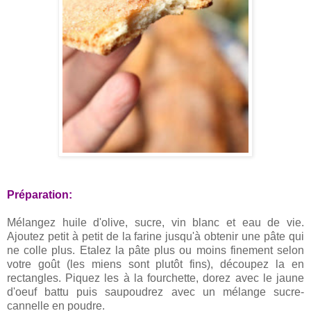
Préparation:
Mélangez huile d'olive, sucre, vin blanc et eau de vie.
Ajoutez petit à petit de la farine jusqu'à obtenir une pâte qui
ne colle plus. Etalez la pâte plus ou moins finement selon
votre goût (les miens sont plutôt fins), découpez la en
rectangles. Piquez les à la fourchette, dorez avec le jaune
d'oeuf battu puis saupoudrez avec un mélange sucre-
cannelle en poudre.