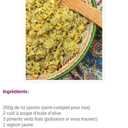
Ingrédients:
350g de riz jasmin (semi-complet pour moi)
2 cuill à soupe d'huile d'olive
3 piments verts frais (poblanos si vous trouvez)
1 oignon jaune