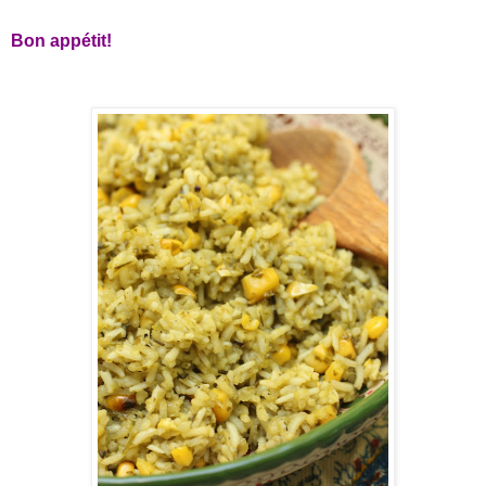
Bon appétit!