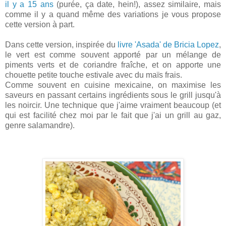
il y a 15 ans
(purée, ça date, hein!), assez similaire, mais
comme il y a quand même des variations je vous propose
cette version à part.
Dans cette version, inspirée du
livre 'Asada' de Bricia Lopez
,
le vert est comme souvent apporté par un mélange de
piments verts et de coriandre fraîche, et on apporte une
chouette petite touche estivale avec du maïs frais.
Comme souvent en cuisine mexicaine, on maximise les
saveurs en passant certains ingrédients sous le grill jusqu'à
les noircir. Une technique que j'aime vraiment beaucoup (et
qui est facilité chez moi par le fait que j'ai un grill au gaz,
genre salamandre).