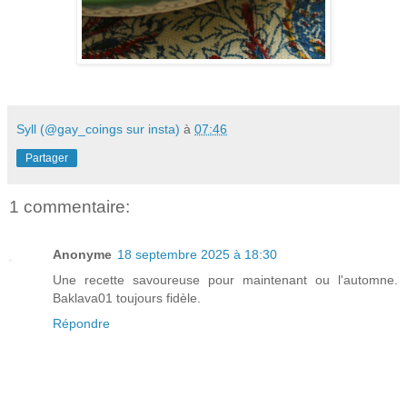
Syll (@gay_coings sur insta)
à
07:46
Partager
1 commentaire:
Anonyme
18 septembre 2025 à 18:30
Une recette savoureuse pour maintenant ou l'automne.
Baklava01 toujours fidèle.
Répondre