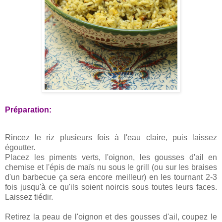
Préparation:
Rincez le riz plusieurs fois à l'eau claire, puis laissez
égoutter.
Placez les piments verts, l'oignon, les gousses d'ail en
chemise et l'épis de maïs nu sous le grill (ou sur les braises
d'un barbecue ça sera encore meilleur) en les tournant 2-3
fois jusqu'à ce qu'ils soient noircis sous toutes leurs faces.
Laissez tiédir.
Retirez la peau de l'oignon et des gousses d'ail, coupez le