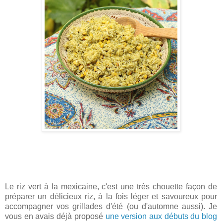
Le riz vert à la mexicaine, c'est une très chouette façon de
préparer un délicieux riz, à la fois léger et savoureux pour
accompagner vos grillades d'été (ou d'automne aussi). Je
vous en avais déjà proposé
une version aux débuts du blog