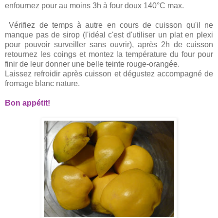
enfournez pour au moins 3h à four doux 140°C max.
Vérifiez de temps à autre en cours de cuisson qu'il ne
manque pas de sirop (l'idéal c'est d'utiliser un plat en plexi
pour pouvoir surveiller sans ouvrir), après 2h de cuisson
retournez les coings et montez la température du four pour
finir de leur donner une belle teinte rouge-orangée.
Laissez refroidir après cuisson et dégustez accompagné de
fromage blanc nature.
Bon appétit!