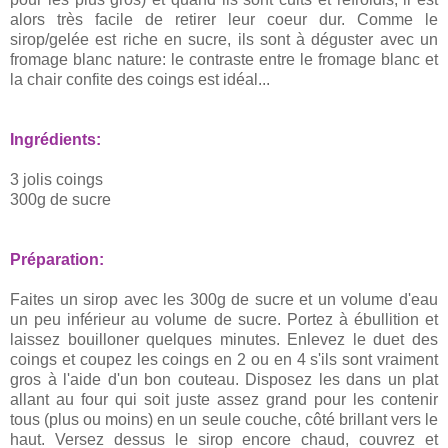
alors très facile de retirer leur coeur dur. Comme le
sirop/gelée est riche en sucre, ils sont à déguster avec un
fromage blanc nature: le contraste entre le fromage blanc et
la chair confite des coings est idéal...
Ingrédients:
3 jolis coings
300g de sucre
Préparation:
Faites un sirop avec les 300g de sucre et un volume d'eau
un peu inférieur au volume de sucre. Portez à ébullition et
laissez bouilloner quelques minutes. Enlevez le duet des
coings et coupez les coings en 2 ou en 4 s'ils sont vraiment
gros à l'aide d'un bon couteau. Disposez les dans un plat
allant au four qui soit juste assez grand pour les contenir
tous (plus ou moins) en un seule couche, côté brillant vers le
haut. Versez dessus le sirop encore chaud, couvrez et