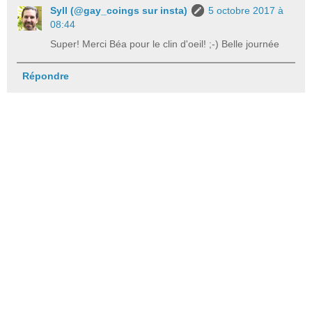
Syll (@gay_coings sur insta)
5 octobre 2017 à
08:44
Super! Merci Béa pour le clin d'oeil! ;-) Belle journée
Répondre