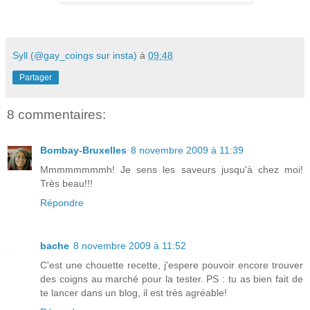
Syll (@gay_coings sur insta)
à
09:48
Partager
8 commentaires:
Bombay-Bruxelles
8 novembre 2009 à 11:39
Mmmmmmmmh! Je sens les saveurs jusqu'à chez moi!
Très beau!!!
Répondre
bache
8 novembre 2009 à 11:52
C'est une chouette recette, j'espere pouvoir encore trouver
des coigns au marché pour la tester. PS : tu as bien fait de
te lancer dans un blog, il est très agréable!