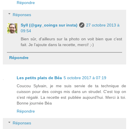
Répondre
Réponses
Syll (@gay_coings sur insta)
27 octobre 2013 à
09:54
Bien sûr, d'ailleurs sur la photo on voit bien que c'est
fait. Je l'ajoute dans la recette, merci! ;-)
Répondre
Les petits plats de Béa
5 octobre 2017 à 07:19
Coucou Sylvain, je me suis servie de ta technique de
cuisson pour des coings mis dans un strudel. C'est top on
s'est régalé. La recette est publiée aujourd'hui. Merci à toi.
Bonne journée Béa
Répondre
Réponses