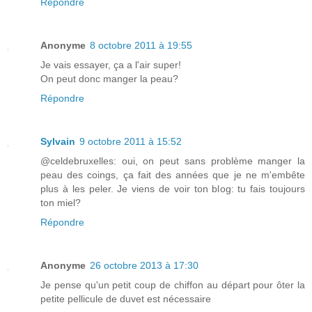
Répondre
Anonyme
8 octobre 2011 à 19:55
Je vais essayer, ça a l'air super!
On peut donc manger la peau?
Répondre
Sylvain
9 octobre 2011 à 15:52
@celdebruxelles: oui, on peut sans problème manger la
peau des coings, ça fait des années que je ne m'embête
plus à les peler. Je viens de voir ton blog: tu fais toujours
ton miel?
Répondre
Anonyme
26 octobre 2013 à 17:30
Je pense qu'un petit coup de chiffon au départ pour ôter la
petite pellicule de duvet est nécessaire