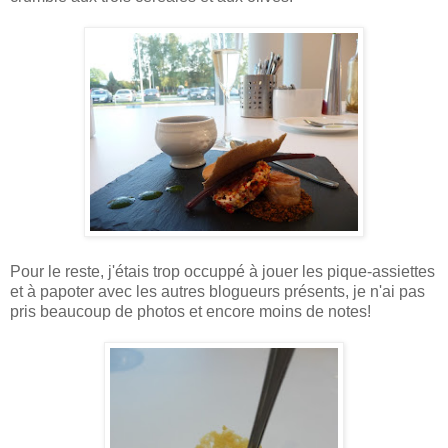
Pour le reste, j'étais trop occuppé à jouer les pique-assiettes
et à papoter avec les autres blogueurs présents, je n'ai pas
pris beaucoup de photos et encore moins de notes!