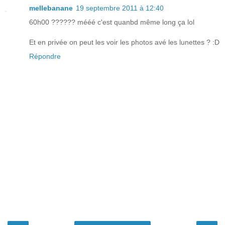
mellebanane
19 septembre 2011 à 12:40
60h00 ?????? mééé c'est quanbd même long ça lol
Et en privée on peut les voir les photos avé les lunettes ? :D
Répondre