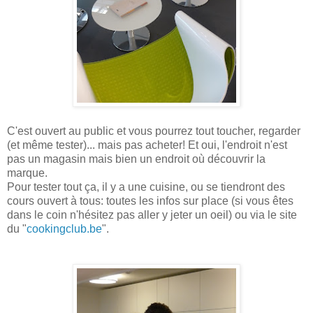
C'est ouvert au public et vous pourrez tout toucher, regarder
(et même tester)... mais pas acheter! Et oui, l'endroit n'est
pas un magasin mais bien un endroit où découvrir la
marque.
Pour tester tout ça, il y a une cuisine, ou se tiendront des
cours ouvert à tous: toutes les infos sur place (si vous êtes
dans le coin n'hésitez pas aller y jeter un oeil) ou via le site
du "
cookingclub.be
".