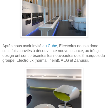
Après nous avoir invité
au Cube
, Electrolux nous a donc
cette fois conviés à découvrir ce nouvel espace, au très joli
design ont sont présentés les nouveautés des 3 marques du
groupe: Electrolux (normal, hein!), AEG et Zanussi.