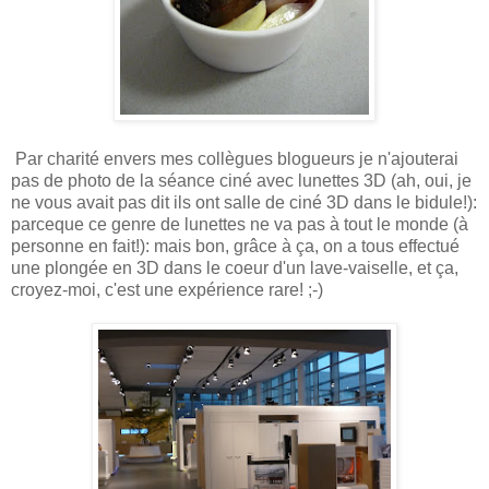
Par charité envers mes collègues blogueurs je n'ajouterai
pas de photo de la séance ciné avec lunettes 3D (ah, oui, je
ne vous avait pas dit ils ont salle de ciné 3D dans le bidule!):
parceque ce genre de lunettes ne va pas à tout le monde (à
personne en fait!): mais bon, grâce à ça, on a tous effectué
une plongée en 3D dans le coeur d'un lave-vaiselle, et ça,
croyez-moi, c'est une expérience rare! ;-)