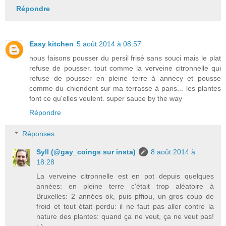
Répondre
Easy kitchen
5 août 2014 à 08:57
nous faisons pousser du persil frisé sans souci mais le plat
refuse de pousser. tout comme la verveine citronnelle qui
refuse de pousser en pleine terre à annecy et pousse
comme du chiendent sur ma terrasse à paris... les plantes
font ce qu'elles veulent. super sauce by the way
Répondre
Réponses
Syll (@gay_coings sur insta)
8 août 2014 à
18:28
La verveine citronnelle est en pot depuis quelques
années: en pleine terre c'était trop aléatoire à
Bruxelles: 2 années ok, puis pffiou, un gros coup de
froid et tout était perdu: il ne faut pas aller contre la
nature des plantes: quand ça ne veut, ça ne veut pas!