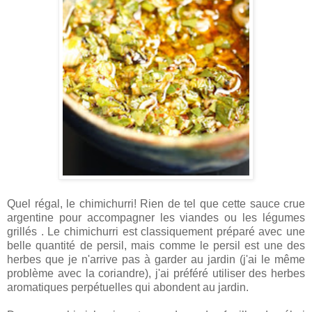
Quel régal, le chimichurri! Rien de tel que cette sauce crue
argentine pour accompagner les viandes ou les légumes
grillés . Le chimichurri est classiquement préparé avec une
belle quantité de persil, mais comme le persil est une des
herbes que je n'arrive pas à garder au jardin (j'ai le même
problème avec la coriandre), j'ai préféré utiliser des herbes
aromatiques perpétuelles qui abondent au jardin.