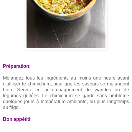
Préparation:
Mélangez tous les ingrédients au moins une heure avant
d'utiliser le chimichurri, pour que les saveurs se mélangent
bien. Servez en accompagnement de viandes ou de
légumes grillées. Le chimichurri se garde sans problème
quelques jours à température ambiante, ou plus longtemps
au frigo.
Bon appétit!