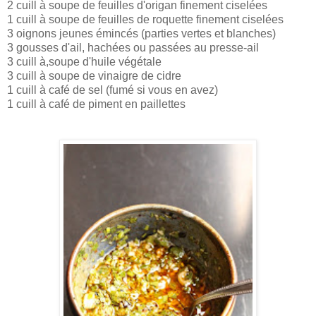
2 cuill à soupe de feuilles d'origan finement ciselées
1 cuill à soupe de feuilles de roquette finement ciselées
3 oignons jeunes émincés (parties vertes et blanches)
3 gousses d'ail, hachées ou passées au presse-ail
3 cuill à,soupe d'huile végétale
3 cuill à soupe de vinaigre de cidre
1 cuill à café de sel (fumé si vous en avez)
1 cuill à café de piment en paillettes