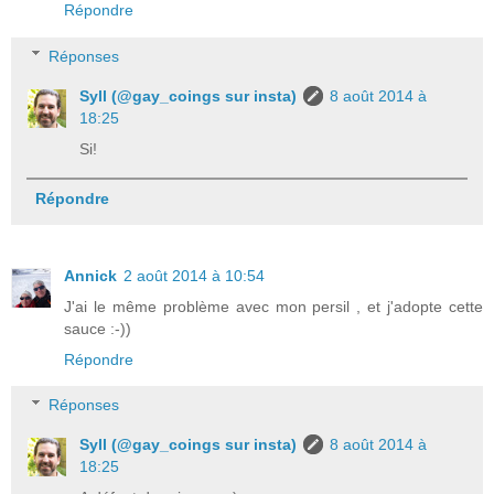
Répondre
Réponses
Syll (@gay_coings sur insta)
8 août 2014 à
18:25
Si!
Répondre
Annick
2 août 2014 à 10:54
J'ai le même problème avec mon persil , et j'adopte cette
sauce :-))
Répondre
Réponses
Syll (@gay_coings sur insta)
8 août 2014 à
18:25