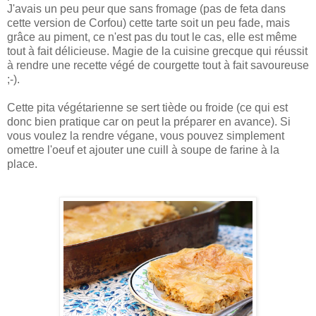
J'avais un peu peur que sans fromage (pas de feta dans
cette version de Corfou) cette tarte soit un peu fade, mais
grâce au piment, ce n'est pas du tout le cas, elle est même
tout à fait délicieuse. Magie de la cuisine grecque qui réussit
à rendre une recette végé de courgette tout à fait savoureuse
;-).
Cette pita végétarienne se sert tiède ou froide (ce qui est
donc bien pratique car on peut la préparer en avance). Si
vous voulez la rendre végane, vous pouvez simplement
omettre l'oeuf et ajouter une cuill à soupe de farine à la
place.