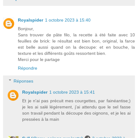
Royalspider
1 octobre 2023 à 15:40
Bonjour,
Sans trouver de pâte filo, la recette à été faite avec 10
feuilles de brick: le résultat est bien bon, original, la farce
est belle aussi quand on la decoupe: et en bouche, la
texture et les différents goûts ressortent bien.
Merci pour le partage
Répondre
Réponses
Royalspider
1 octobre 2023 à 15:41
Et je n'ai pas précuit mes courgettes, par fainéantise;)
je les ai salé légèrement, j'ai attendu que le sel fasse
son travail pendant la découpe des oignons, et je les ai
pressées à la main