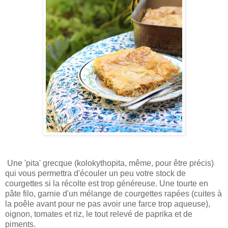
Une 'pita' grecque (kolokythopita, même, pour être précis)
qui vous permettra d'écouler un peu votre stock de
courgettes si la récolte est trop généreuse. Une tourte en
pâte filo, garnie d'un mélange de courgettes rapées (cuites à
la poêle avant pour ne pas avoir une farce trop aqueuse),
oignon, tomates et riz, le tout relevé de paprika et de
piments.