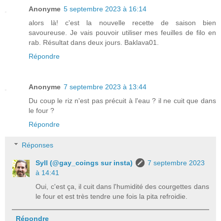
Anonyme
5 septembre 2023 à 16:14
alors là! c'est la nouvelle recette de saison bien
savoureuse. Je vais pouvoir utiliser mes feuilles de filo en
rab. Résultat dans deux jours. Baklava01.
Répondre
Anonyme
7 septembre 2023 à 13:44
Du coup le riz n'est pas précuit à l'eau ? il ne cuit que dans
le four ?
Répondre
Réponses
Syll (@gay_coings sur insta)
7 septembre 2023
à 14:41
Oui, c'est ça, il cuit dans l'humidité des courgettes dans
le four et est très tendre une fois la pita refroidie.
Répondre