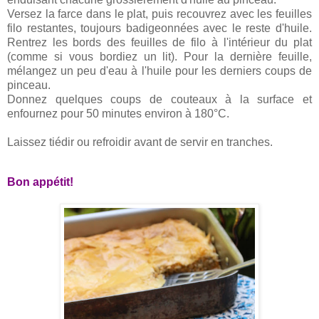
Versez la farce dans le plat, puis recouvrez avec les feuilles
filo restantes, toujours badigeonnées avec le reste d'huile.
Rentrez les bords des feuilles de filo à l'intérieur du plat
(comme si vous bordiez un lit). Pour la dernière feuille,
mélangez un peu d'eau à l'huile pour les derniers coups de
pinceau.
Donnez quelques coups de couteaux à la surface et
enfournez pour 50 minutes environ à 180°C.
Laissez tiédir ou refroidir avant de servir en tranches.
Bon appétit!