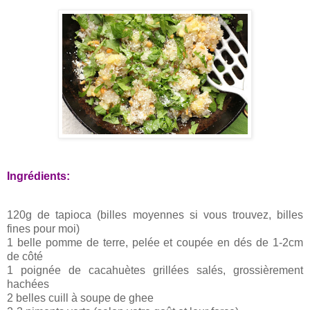
Ingrédients:
120g de tapioca (billes moyennes si vous trouvez, billes
fines pour moi)
1 belle pomme de terre, pelée et coupée en dés de 1-2cm
de côté
1 poignée de cacahuètes grillées salés, grossièrement
hachées
2 belles cuill à soupe de ghee