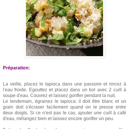
Préparation:
La veille, placez le tapioca dans une passoire et rincez à
l'eau froide. Egouttez et placez dans un bol avec 2 cuill à
soupe d'eau. Couvrez et laissez gonfler pendant la nuit.
Le lendemain, égrainez le tapioca: il doit être blanc et un
grain doit s'écraser facilement quand on le presse entre
deux doigts. Si ce n'est pas le cas, ajouter une cuill à café
d'eau, mélangez bien et laissez encore gonfler un peu.