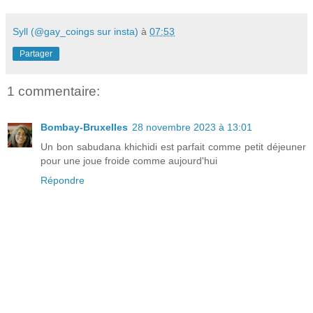
Syll (@gay_coings sur insta)
à
07:53
Partager
1 commentaire:
Bombay-Bruxelles
28 novembre 2023 à 13:01
Un bon sabudana khichidi est parfait comme petit déjeuner
pour une joue froide comme aujourd'hui
Répondre