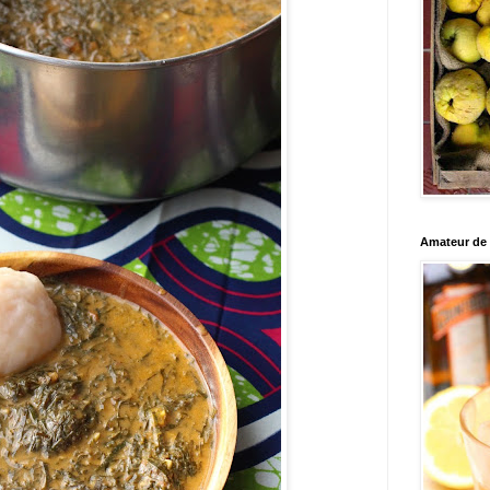
Amateur de c