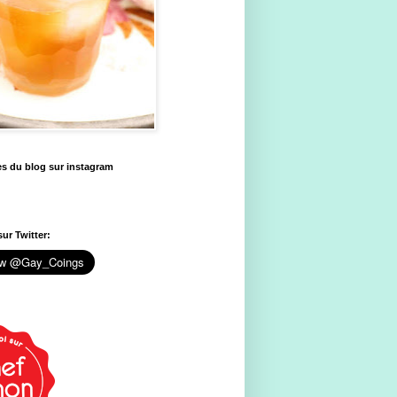
es du blog sur instagram
ur Twitter: