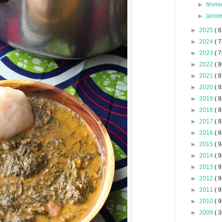
►
févri
►
janvi
►
2025
( 6
►
2024
( 7
►
2023
( 7
►
2022
( 8
►
2021
( 8
►
2020
( 8
►
2019
( 8
►
2018
( 8
►
2017
( 8
►
2016
( 8
►
2015
( 9
►
2014
( 9
►
2013
( 9
►
2012
( 9
►
2011
( 9
►
2010
( 9
►
2009
( 3