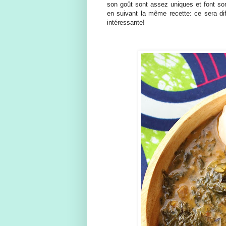
son goût sont assez uniques et font so
en suivant la même recette: ce sera dif
intéressante!