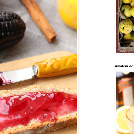
Amateur de c