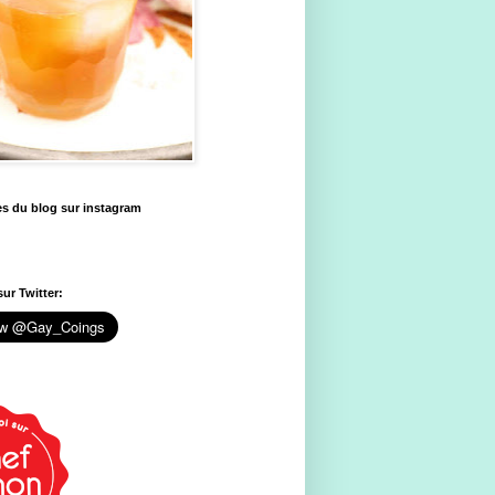
es du blog sur instagram
ur Twitter: