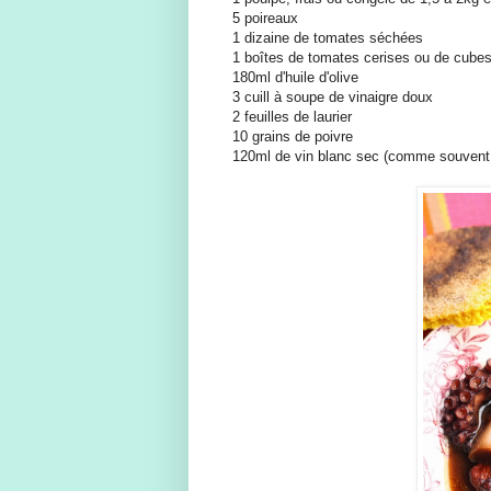
5 poireaux
1 dizaine de tomates séchées
1 boîtes de tomates cerises ou de cube
180ml d'huile d'olive
3 cuill à soupe de vinaigre doux
2 feuilles de laurier
10 grains de poivre
120ml de vin blanc sec (comme souvent