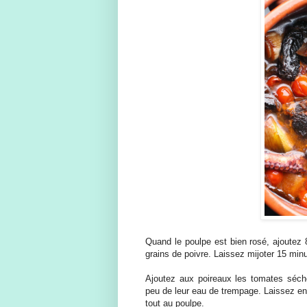
Quand le poulpe est bien rosé, ajoutez 80
grains de poivre. Laissez mijoter 15 min
Ajoutez aux poireaux les tomates séch
peu de leur eau de trempage. Laissez enc
tout au poulpe.