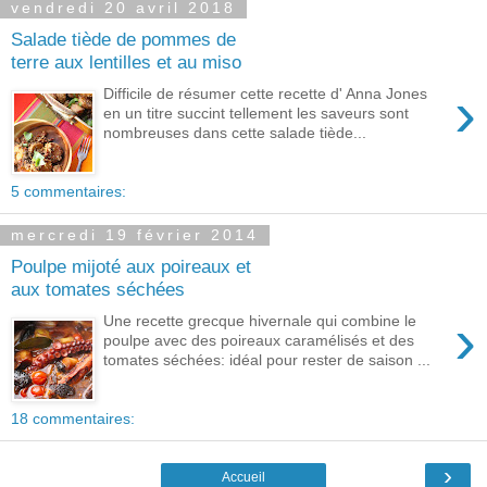
vendredi 20 avril 2018
Salade tiède de pommes de
terre aux lentilles et au miso
›
Difficile de résumer cette recette d' Anna Jones
en un titre succint tellement les saveurs sont
nombreuses dans cette salade tiède...
5 commentaires:
mercredi 19 février 2014
Poulpe mijoté aux poireaux et
aux tomates séchées
›
Une recette grecque hivernale qui combine le
poulpe avec des poireaux caramélisés et des
tomates séchées: idéal pour rester de saison ...
18 commentaires:
›
Accueil