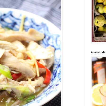
Amateur de c