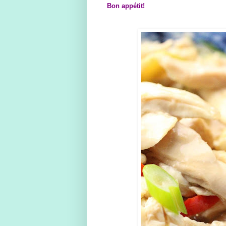
Bon appétit!