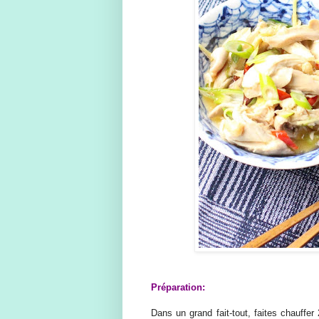
Préparation:
Dans un grand fait-tout, faites chauffer 2