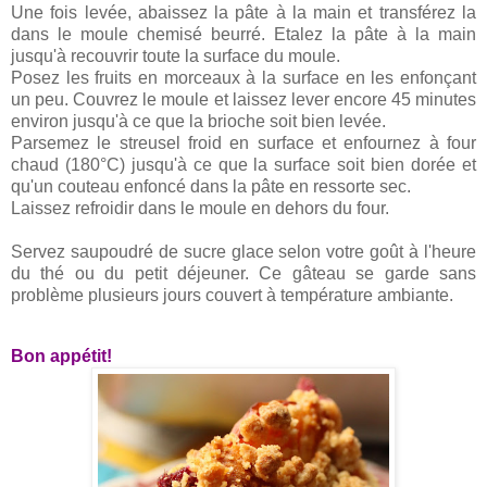
Une fois levée, abaissez la pâte à la main et transférez la
dans le moule chemisé beurré. Etalez la pâte à la main
jusqu'à recouvrir toute la surface du moule.
Posez les fruits en morceaux à la surface en les enfonçant
un peu. Couvrez le moule et laissez lever encore 45 minutes
environ jusqu'à ce que la brioche soit bien levée.
Parsemez le streusel froid en surface et enfournez à four
chaud (180°C) jusqu'à ce que la surface soit bien dorée et
qu'un couteau enfoncé dans la pâte en ressorte sec.
Laissez refroidir dans le moule en dehors du four.
Servez saupoudré de sucre glace selon votre goût à l'heure
du thé ou du petit déjeuner. Ce gâteau se garde sans
problème plusieurs jours couvert à température ambiante.
Bon appétit!