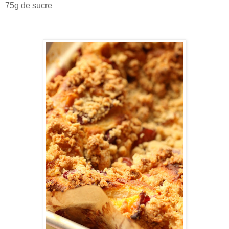
75g de sucre