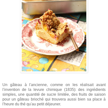
Un gâteau à l'ancienne, comme on les réalisait avant
l'invention de la levure chimique (1835): des ingrédients
simples, une quantité de sucre limitée, des fruits de saison
pour un gâteau brioché qui trouvera aussi bien sa place à
l'heure du thé qu'au petit déjeuner.