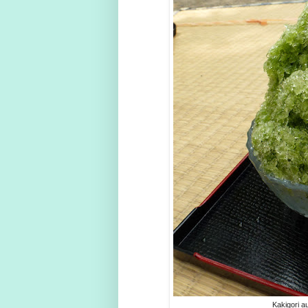
Kakigori a