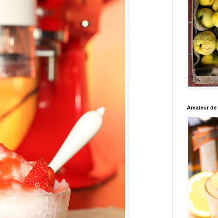
Amateur de c