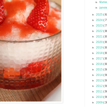
►
févri
►
janvi
►
2025
( 6
►
2024
( 7
►
2023
( 7
►
2022
( 8
►
2021
( 8
►
2020
( 8
►
2019
( 8
►
2018
( 8
►
2017
( 8
►
2016
( 8
►
2015
( 9
►
2014
( 9
►
2013
( 9
►
2012
( 9
►
2011
( 9
►
2010
( 9
►
2009
( 3