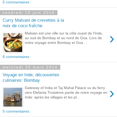
5 commentaires:
vendredi 10 juin 2016
Curry Malvani de crevettes à la
noix de coco fraîche
›
Malwan est une ville sur la côte ouest de l'Inde,
au sud de Bombay et au nord de Goa. Lors de
notre voyage entre Bombay et Goa ...
8 commentaires:
mercredi 26 mars 2014
Voyage en Inde, découvertes
culinaires: Bombay
›
Gateway of India et Taj Mahal Palace vu du ferry
vers Elefanta Troisième partie de notre voyage en
Inde: après les villages et les pl...
5 commentaires: