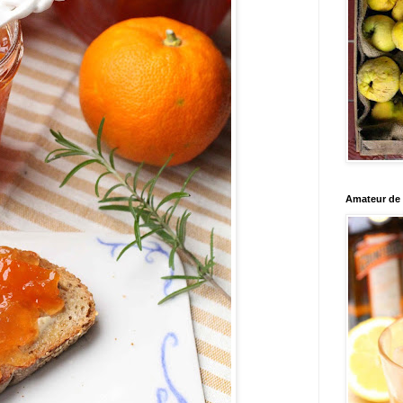
Amateur de c