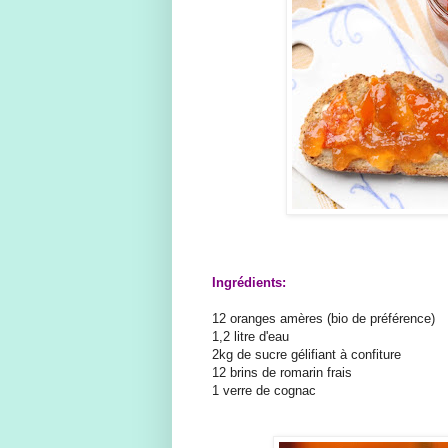
Ingrédients:
12 oranges amères (bio de préférence)
1,2 litre d'eau
2kg de sucre gélifiant à confiture
12 brins de romarin frais
1 verre de cognac