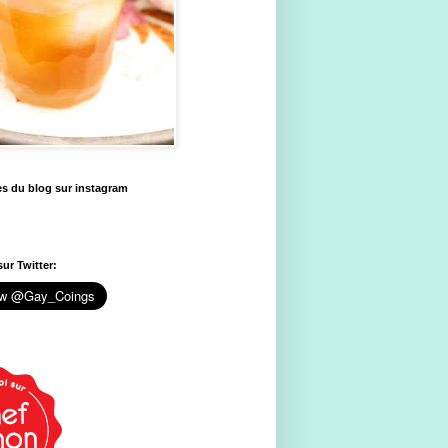
es du blog sur instagram
ur Twitter: