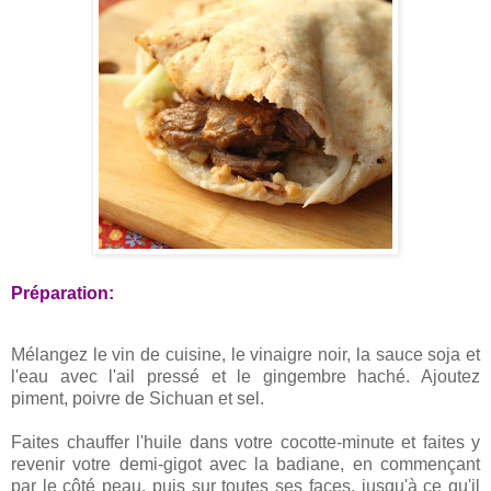
Préparation:
Mélangez le vin de cuisine, le vinaigre noir, la sauce soja et
l'eau avec l'ail pressé et le gingembre haché. Ajoutez
piment, poivre de Sichuan et sel.
Faites chauffer l'huile dans votre cocotte-minute et faites y
revenir votre demi-gigot avec la badiane, en commençant
par le côté peau, puis sur toutes ses faces, jusqu'à ce qu'il