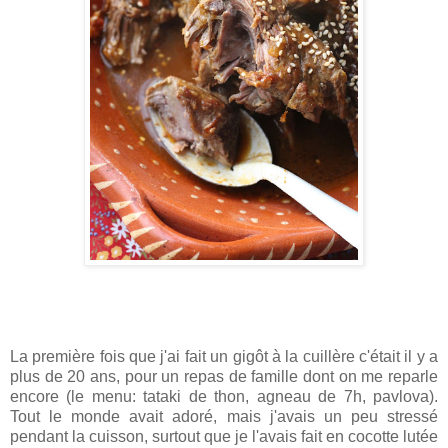
La première fois que j'ai fait un gigôt à la cuillère c'était il y a
plus de 20 ans, pour un repas de famille dont on me reparle
encore (le menu: tataki de thon, agneau de 7h, pavlova).
Tout le monde avait adoré, mais j'avais un peu stressé
pendant la cuisson, surtout que je l'avais fait en cocotte lutée