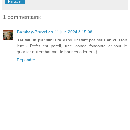
Partager
1 commentaire:
Bombay-Bruxelles
11 juin 2024 à 15:08
J'ai fait un plat similaire dans l'instant pot mais en cuisson
lent - l'effet est pareil, une viande fondante et tout le
quartier qui embaume de bonnes odeurs :-)
Répondre