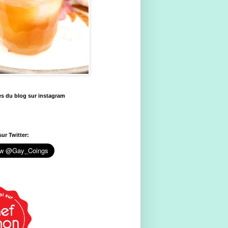
es du blog sur instagram
ur Twitter: