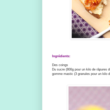
Ingrédients:
Des coings
Du sucre (800g pour un kilo de râpures d
gomme mastic (3 granules pour un kilo de