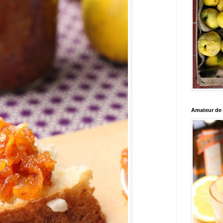
Amateur de c