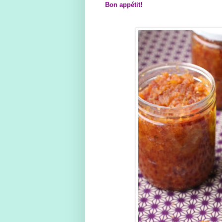
Bon appétit!