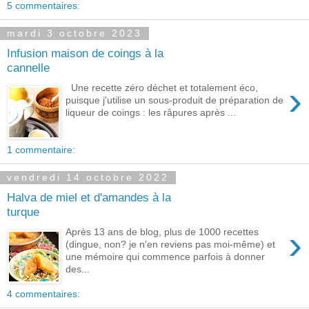
5 commentaires:
mardi 3 octobre 2023
Infusion maison de coings à la
cannelle
›
Une recette zéro déchet et totalement éco,
puisque j'utilise un sous-produit de préparation de
liqueur de coings : les râpures après ...
1 commentaire:
vendredi 14 octobre 2022
Halva de miel et d'amandes à la
turque
›
Après 13 ans de blog, plus de 1000 recettes
(dingue, non? je n'en reviens pas moi-même) et
une mémoire qui commence parfois à donner
des...
4 commentaires: