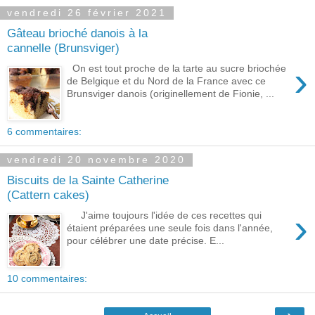
vendredi 26 février 2021
Gâteau brioché danois à la
cannelle (Brunsviger)
›
On est tout proche de la tarte au sucre briochée
de Belgique et du Nord de la France avec ce
Brunsviger danois (originellement de Fionie, ...
6 commentaires:
vendredi 20 novembre 2020
Biscuits de la Sainte Catherine
(Cattern cakes)
›
J'aime toujours l'idée de ces recettes qui
étaient préparées une seule fois dans l'année,
pour célébrer une date précise. E...
10 commentaires: