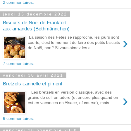
2 commentaires:
jeudi 15 décembre 2022
Biscuits de Noël de Frankfort
aux amandes (Bethmännchen)
›
La saison des Fêtes se rapproche, les jours sont
courts, c'est le moment de faire des petits biscuits
de Noël, non? Si vous aimez les a...
7 commentaires:
vendredi 30 avril 2021
Bretzels cannelle et piment
Les bretzels en version classique, avec des
›
grains de sel, on adore (et encore plus quand on
est en vacances en Alsace, of course), mais ...
6 commentaires:
vendredi 30 novembre 2018