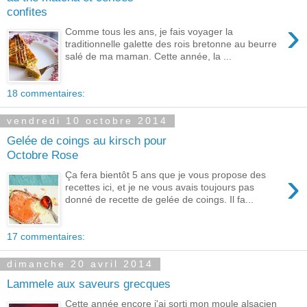
confites
›
Comme tous les ans, je fais voyager la
traditionnelle galette des rois bretonne au beurre
salé de ma maman. Cette année, la ...
18 commentaires:
vendredi 10 octobre 2014
Gelée de coings au kirsch pour
Octobre Rose
›
Ça fera bientôt 5 ans que je vous propose des
recettes ici, et je ne vous avais toujours pas
donné de recette de gelée de coings. Il fa...
17 commentaires:
dimanche 20 avril 2014
Lammele aux saveurs grecques
Cette année encore j'ai sorti mon moule alsacien