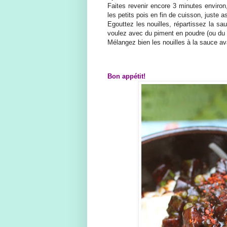
Faites revenir encore 3 minutes environ,
les petits pois en fin de cuisson, juste a
Egouttez les nouilles, répartissez la sa
voulez avec du piment en poudre (ou du
Mélangez bien les nouilles à la sauce av
Bon appétit!