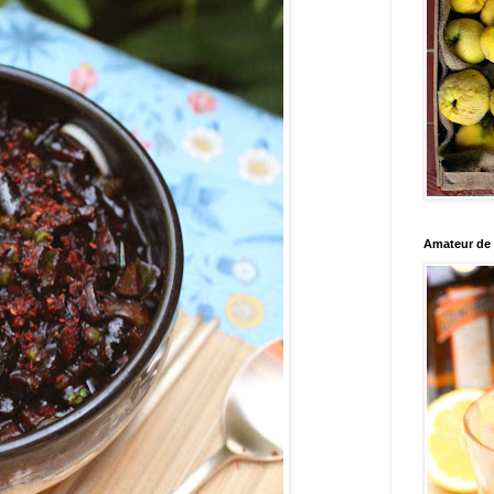
Amateur de c