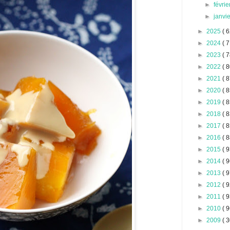
►
févri
►
janvi
►
2025
( 6
►
2024
( 7
►
2023
( 7
►
2022
( 8
►
2021
( 8
►
2020
( 8
►
2019
( 8
►
2018
( 8
►
2017
( 8
►
2016
( 8
►
2015
( 9
►
2014
( 9
►
2013
( 9
►
2012
( 9
►
2011
( 9
►
2010
( 9
►
2009
( 3