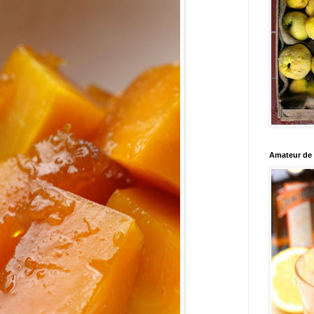
Amateur de c