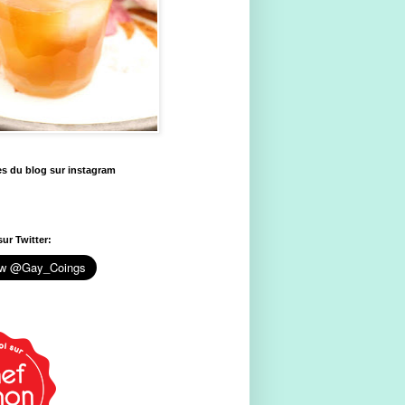
es du blog sur instagram
ur Twitter: