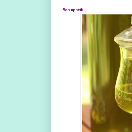
Bon appétit!