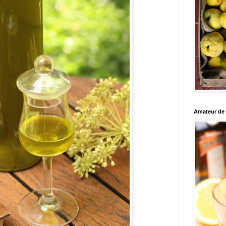
Amateur de c