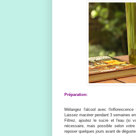
Préparation:
Mélangez l'alcool avec l'inflorescenc
Laissez macérer pendant 3 semaines env
Filtrez, ajoutez le sucre et l'eau (si 
nécessaire, mais possible selon votre
reposer quelques jours avant de déguste